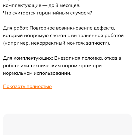
комплектующие — до 3 месяцев.
Что считается гарантийным случаем?
Для работ: Повторное возникновение дефекта,
который напрямую связан с выполненной работой
(например, некорректный монтаж запчасти).
Для комплектующих: Внезапная поломка, отказ в
работе или техническим параметрам при
нормальном использовании.
Показать полностью