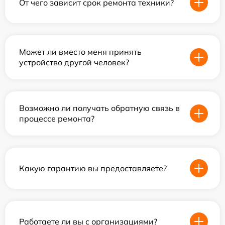
От чего зависит срок ремонта техники?
Может ли вместо меня принять
устройство другой человек?
Возможно ли получать обратную связь в
процессе ремонта?
Какую гарантию вы предоставляете?
Работаете ли вы с организациями?