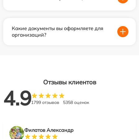
Какие документы вы оформляете для
организаций?
Отзывы клиентов
4.9
1799 отзывов
5358 оценок
Филатов Александр