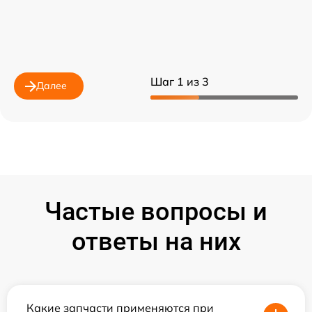
Шаг 1 из 3
Далее
Частые вопросы и
ответы на них
Какие запчасти применяются при