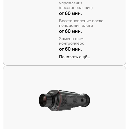
управления
(восстановление)
от 60 мин.
Восстановление после
попадания влаги
от 60 мин.
Замена шим
контроллера
от 60 мин.
Показать ещё...