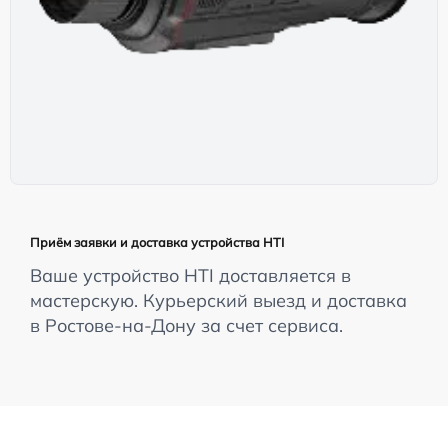
Приём заявки и доставка устройства HTI
Ваше устройство HTI доставляется в
мастерскую. Курьерский выезд и доставка
в Ростове-на-Дону за счет сервиса.