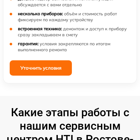
обсуждается с вами отдельно
несколько приборов:
объём и стоимость работ
фиксируем по каждому устройству
встроенная техника:
демонтаж и доступ к прибору
сразу закладываем в смету
гарантия:
условия закрепляются по итогам
выполненного ремонта
Уточнить условия
Какие этапы работы с
нашим сервисным
центром HTI в Ростове-