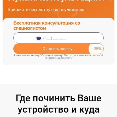
Закажите бесплатную консультацию
Бесплатная консультация со
специалистом
Оставить заявку
Нажимая на кнопку "Оставить заявку" Вы соглашаетесь c
политикой
конфиденциальности
Где починить Ваше
устройство и куда