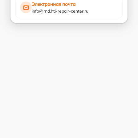
Электронная почта
info@rnd.hti-repair-center.ru