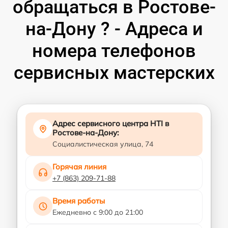
обращаться в Ростове-
на-Дону ? - Адреса и
номера телефонов
сервисных мастерских
Адрес сервисного центра HTI в
Ростове-на-Дону:
Социалистическая улица, 74
Горячая линия
+7 (863) 209-71-88
Время работы
Ежедневно с 9:00 до 21:00