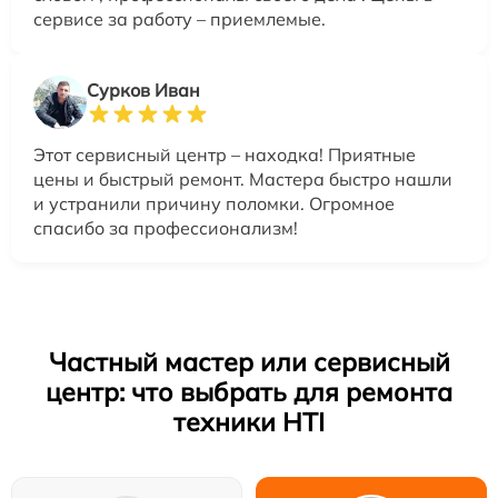
сервисе за работу – приемлемые.
Сурков Иван
Этот сервисный центр – находка! Приятные
цены и быстрый ремонт. Мастера быстро нашли
и устранили причину поломки. Огромное
спасибо за профессионализм!
Частный мастер или сервисный
центр: что выбрать для ремонта
техники HTI