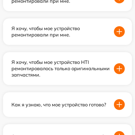
ремонтировали при мне.
Я хочу, чтобы мое устройство
ремонтировали при мне.
Я хочу, чтобы мое устройство HTI
ремонтировалось только оригинальными
запчастями.
Как я узнаю, что мое устройство готово?