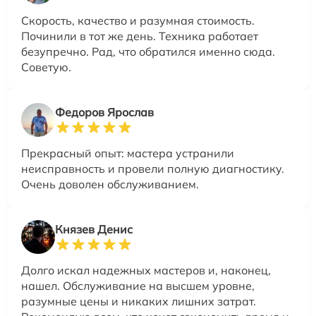
Скорость, качество и разумная стоимость.
Починили в тот же день. Техника работает
безупречно. Рад, что обратился именно сюда.
Советую.
Федоров Ярослав
Прекрасный опыт: мастера устранили
неисправность и провели полную диагностику.
Очень доволен обслуживанием.
Князев Денис
Долго искал надежных мастеров и, наконец,
нашел. Обслуживание на высшем уровне,
разумные цены и никаких лишних затрат.