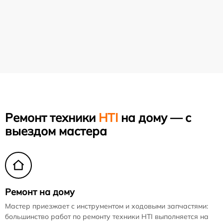
Ремонт техники
HTI
на дому — с
выездом мастера
Ремонт на дому
Мастер приезжает с инструментом и ходовыми запчастями:
большинство работ по ремонту техники HTI выполняется на