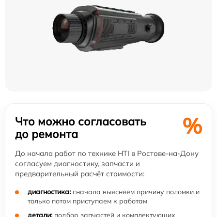
%
Что можно согласовать
до ремонта
До начала работ по технике HTI в Ростове-на-Дону
согласуем диагностику, запчасти и
предварительный расчёт стоимости:
диагностика:
сначала выясняем причину поломки и
только потом приступаем к работам
детали:
подбор запчастей и комплектующих