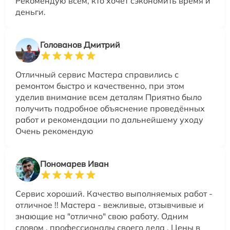
Рекомендую всем, кто хочет сэкономить время и
деньги.
Голованов Дмитрий
Отличный сервис Мастера справились с
ремонтом быстро и качественно, при этом
уделив внимание всем деталям Приятно было
получить подробное объяснение проведённых
работ и рекомендации по дальнейшему уходу
Очень рекомендую
Пономарев Иван
Сервис хороший. Качество выполняемых работ -
отличное !! Мастера - вежливые, отзывчивые и
знающие на "отлично" свою работу. Одним
словом , профессионалы своего дела . Цены в