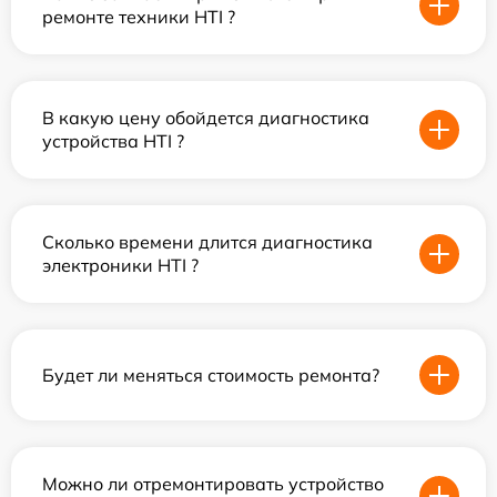
ремонте техники HTI ?
В какую цену обойдется диагностика
устройства HTI ?
Сколько времени длится диагностика
электроники HTI ?
Будет ли меняться стоимость ремонта?
Можно ли отремонтировать устройство