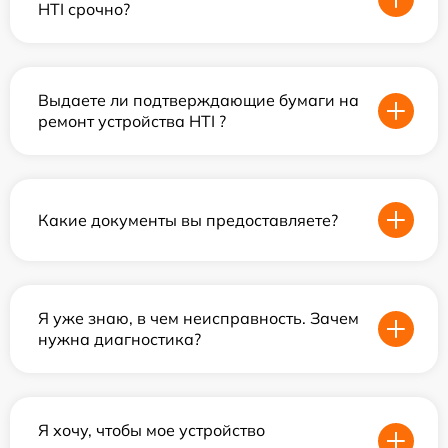
HTI срочно?
Выдаете ли подтверждающие бумаги на
ремонт устройства HTI ?
Какие документы вы предоставляете?
Я уже знаю, в чем неисправность. Зачем
нужна диагностика?
Я хочу, чтобы мое устройство