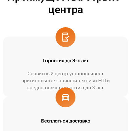
центра
Гарантия до 3-х лет
Сервисный центр устанавливает
оригинальные запчасти техники HTI и
предоставляет гарантию до 3 лет.
Бесплатная доставка