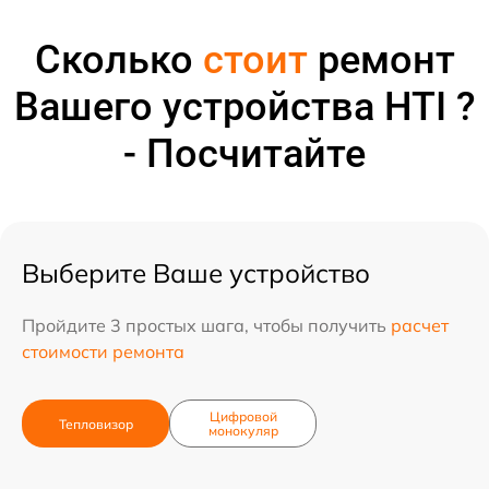
Сколько
стоит
ремонт
Вашего устройства HTI ?
- Посчитайте
Выберите Ваше устройство
Пройдите 3 простых шага, чтобы получить
расчет
стоимости ремонта
Цифровой
Тепловизор
монокуляр