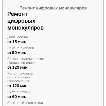
Ремонт цифровых монокуляров
Ремонт
цифровых
монокуляров
Диагностика
от 15 мин.
Замена дисплея
от 90 мин.
Восстановление после
попадания влаги
от 120 мин.
Ремонт системы
стабилизации
изображения
от 120 мин.
Чистка оптики
от 60 мин.
Замена ИК-подсветки