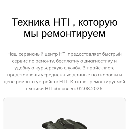
Техника HTI , которую
мы ремонтируем
Наш сервисный центр HTI предоставляет быстрый
сервис по ремонту, бесплатную диагностику и
удобную курьерскую службу. В прайс-листе
представлены усредненные данные по скорости и
цене ремонта устройств HTI . Каталог ремонтируемой
техники HTI обновлен: 02.08.2026.