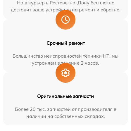
Наш курьер в Ростове-на-Дону бесплатно
доставит ваше устройство на ремонт и обратно.
Срочный ремонт
Большинство неисправностей техники HTI мы
устраняем в течение 2 часов.
Оригинальные запчасти
Более 20 тыс. запчастей от производителя в
наличии на собственных складах.